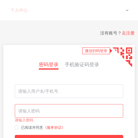
个人中心
没有账号？
去注册
微信扫码登录
密码登录
手机验证码登录
请输入密码
已阅读并同意
《服务协议》